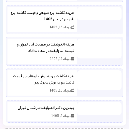
هزینه کاشت ابرو طبیعی و قیمت کاشت ابرو
طبیعی در سال 1405
مرداد 15, 1405
هزینه اندولیفت در سعادت آباد تهران و
قیمت اندولیفت در سعادت آباد
مرداد 11, 1405
هزینه کاشت مو به روش بایوفایبر و قیمت
کاشت مو به روش بایوفایبر
مرداد 10, 1405
بهترین دکتر اندولیفت در شمال تهران
مرداد 4, 1405