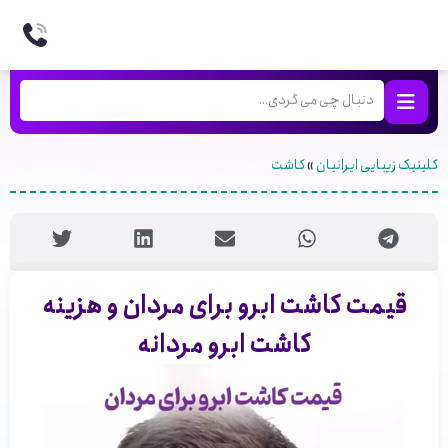
کلینیک زیبایی ایرانیان
»
کاشت
قیمت کاشت ابرو برای مردان و هزینه
کاشت ابرو مردانه