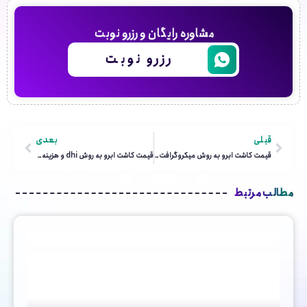
مشاوره رایگان و رزرو نوبت
رزرو نوبت
قبلی
بعدی
قیمت کاشت ابرو به روش میکروگرافت و هزینه کاشت ابرو میکروگرافت
قیمت کاشت ابرو به روش dhi و هزینه کاشت ابرو به روش DHI
مطالب مرتبط