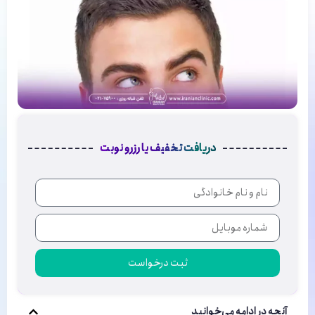
دریافت تخفیف یا رزرو نوبت
ثبت درخواست
آنچه در ادامه می‌خوانید