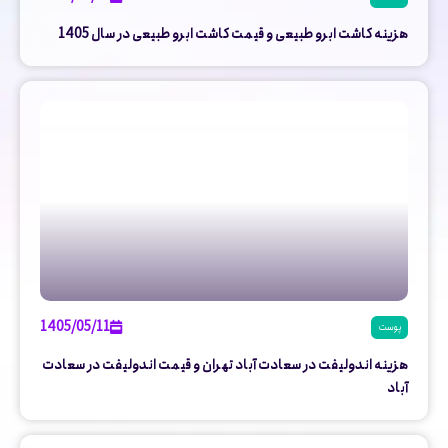
هزینه کاشت ابرو طبیعی و قیمت کاشت ابرو طبیعی در سال 1405
1405/05/11
پوست
هزینه اندولیفت در سعادت آباد تهران و قیمت اندولیفت در سعادت
آباد