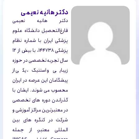
دکتر هانیه نعیمی
دکتر هانیه نعیمی
فارغ‌التحصیل دانشگاه علوم
پزشکی ایران با شماره نظام
پزشکی ۱۴۴۷۳۸، با بیش از ۱۲
سال تجربه تخصصی در حوزه
زیبایی و استتیک، یکی از
پیشگامان این عرصه در ایران
محسوب می شوند. ایشان با
گذراندن دوره های تخصصی
در معتبرترین مراکز آموزشی و
شرکت در کنگره های بین
المللی معتبر، از جمله