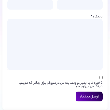
دیدگاه
*
ذخیره نام، ایمیل و وبسایت من در مرورگر برای زمانی که دوباره
دیدگاهی می‌نویسم.