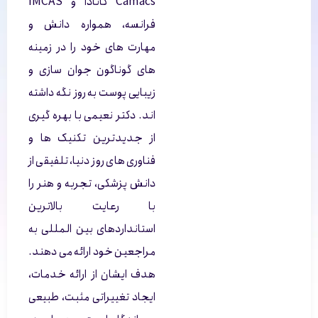
Camacs کانادا و IMCAS
فرانسه، همواره دانش و
مهارت های خود را در زمینه
های گوناگون جوان سازی و
زیبایی پوست به روز نگه داشته
اند. دکتر نعیمی با بهره گیری
از جدیدترین تکنیک ها و
فناوری های روز دنیا، تلفیقی از
دانش پزشکی، تجربه و هنر را
با رعایت بالاترین
استانداردهای بین المللی به
مراجعین خود ارائه می دهند.
هدف ایشان از ارائه خدمات،
ایجاد تغییراتی مثبت، طبیعی